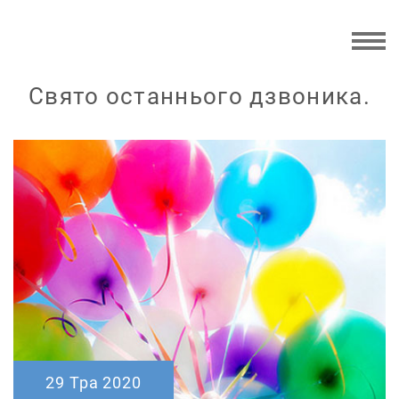
Свято останнього дзвоника.
29 Тра 2020