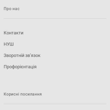
Про нас
Контакти
НУШ
Зворотній зв’язок
Профорієнтація
Корисні посилання