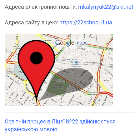
Адреса електронної пошти:
mkalynyuk22@ukr.net
Адреса сайту ліцею:
https://22school.if.ua
Освітній процес в Ліцеї №22 здійснюється
українською мовою