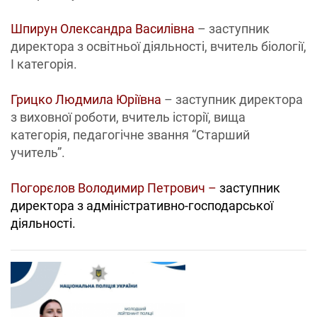
Шпирун Олександра Василівна
– заступник
директора з освітньої діяльності, вчитель біології,
І категорія.
Грицко Людмила Юріївна
– заступник директора
з виховної роботи, вчитель історії, вища
категорія, педагогічне звання “Старший
учитель”.
Погорєлов Володимир Петрович –
заступник
директора з адміністративно-господарської
діяльності.