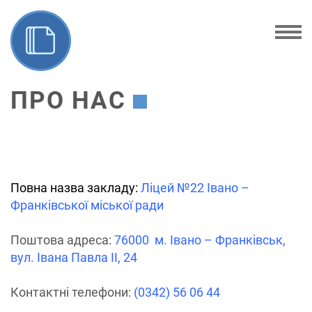
ПРО НАС
Повна назва закладу:
Ліцей №22 Івано –
Франківської міської ради
Поштова адреса:
76000 м. Івано – Франківськ,
вул. Івана Павла ІІ, 24
Контактні телефони:
(0342) 56 06 44