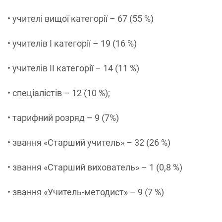
• учителі вищої категорії – 67 (55 %)
• учителів І категорії – 19 (16 %)
• учителів ІІ категорії – 14 (11 %)
• спеціалістів – 12 (10 %);
• тарифний розряд – 9 (7%)
• звання «Старший учитель» – 32 (26 %)
• звання «Старший вихователь» – 1 (0,8 %)
• звання «Учитель-методист» – 9 (7 %)