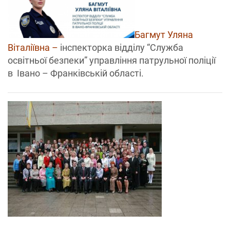
Багмут Уляна
Віталіївна –
інспекторка відділу “Служба
освітньої безпеки” управління патрульної поліції
в Івано – Франківській області.