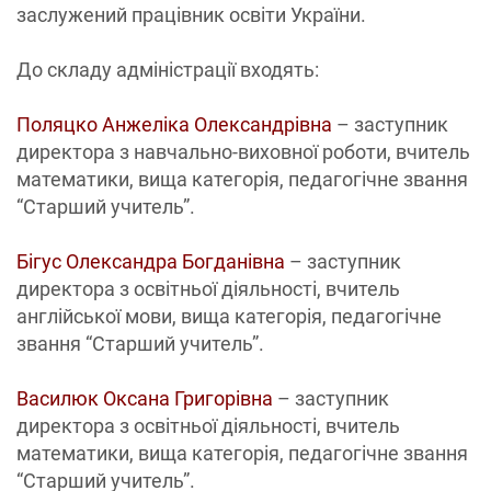
заслужений працівник освіти України.
До складу адміністрації входять:
Поляцко Анжеліка Олександрівна
– заступник
директора з навчально-виховної роботи, вчитель
математики, вища категорія, педагогічне звання
“Старший учитель”.
Бігус Олександра Богданівна
– заступник
директора з освітньої діяльності, вчитель
англійської мови, вища категорія, педагогічне
звання “Старший учитель”.
Василюк Оксана Григорівна
– заступник
директора з освітньої діяльності, вчитель
математики, вища категорія, педагогічне звання
“Старший учитель”.