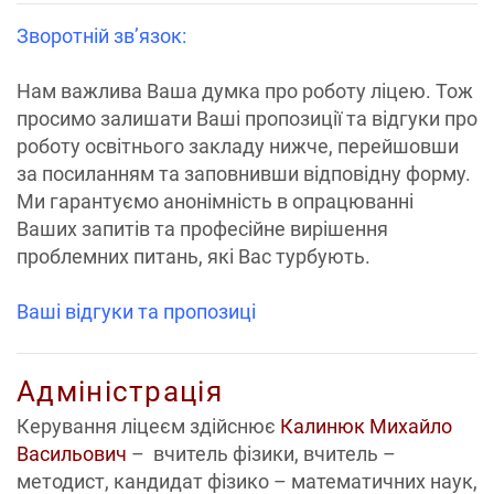
Зворотній зв’язок:
Нам важлива Ваша думка про роботу ліцею. Тож
просимо залишати Ваші пропозиції та відгуки про
роботу освітнього закладу нижче, перейшовши
за посиланням та заповнивши відповідну форму.
Ми гарантуємо анонімність в опрацюванні
Ваших запитів та професійне вирішення
проблемних питань, які Вас турбують.
Ваші відгуки та пропозиці
Адміністрація
Керування ліцеєм здійснює
Калинюк Михайло
Васильович
– вчитель фізики, вчитель –
методист, кандидат фізико – математичних наук,