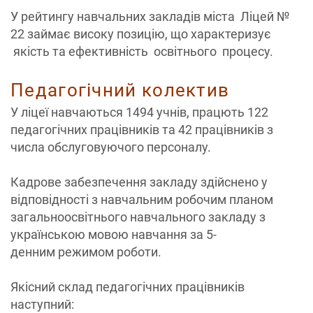
У рейтингу навчальних закладів міста Ліцей №
22 займає високу позицію, що характеризує
якість та ефективність освітнього процесу.
Педагогічний колектив
У ліцеї навчаються 1494 учнів, працють 122
педагогічних працівників та 42 працівників з
числа обслуговуючого персоналу.
Кадрове забезпечення закладу здійснено у
відповідності з навчальним робочим планом
загальноосвітнього навчального закладу з
українською мовою навчання за 5-
денним режимом роботи.
Якісний склад педагогічних працівників
наступний: