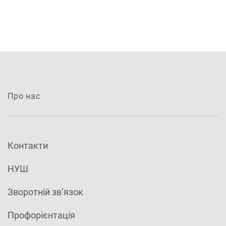
Про нас
Контакти
НУШ
Зворотній зв’язок
Профорієнтація